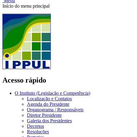
Menu
Início do menu principal
Acesso rápido
O Instituto (Legislação e Competência)
Localização e Contatos
Agenda do Presidente
Organograma / Responsáveis
Diretor Presidente
Galeria dos Presidentes
Decretos
Resoluções