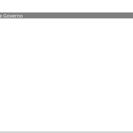
de Governo