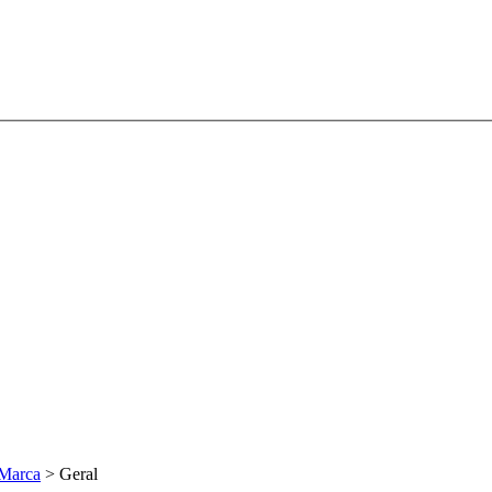
Marca
>
Geral