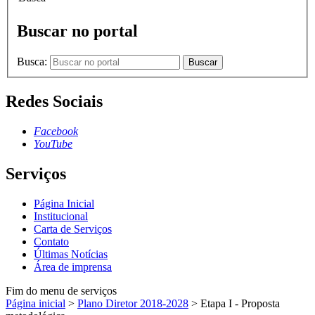
Buscar no portal
Busca:
Buscar
Redes Sociais
Facebook
YouTube
Serviços
Página Inicial
Institucional
Carta de Serviços
Contato
Últimas Notícias
Área de imprensa
Fim do menu de serviços
Página inicial
>
Plano Diretor 2018-2028
>
Etapa I - Proposta