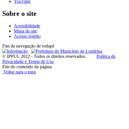
YouTube
Sobre o site
Acessibilidade
Mapa do site
Acesso restrito
Fim da navegação de rodapé
© IPPUL 2022 - Todos os direitos reservados.
Política de
Privacidade e Termo de Uso
Fim do conteúdo da página
Voltar para o topo