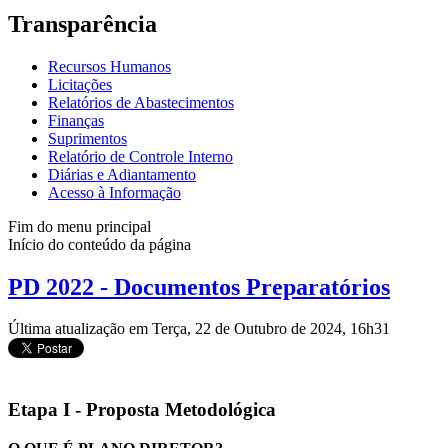
Transparência
Recursos Humanos
Licitações
Relatórios de Abastecimentos
Finanças
Suprimentos
Relatório de Controle Interno
Diárias e Adiantamento
Acesso à Informação
Fim do menu principal
Início do conteúdo da página
PD 2022 - Documentos Preparatórios
Última atualização em Terça, 22 de Outubro de 2024, 16h31
Etapa I - Proposta Metodológica