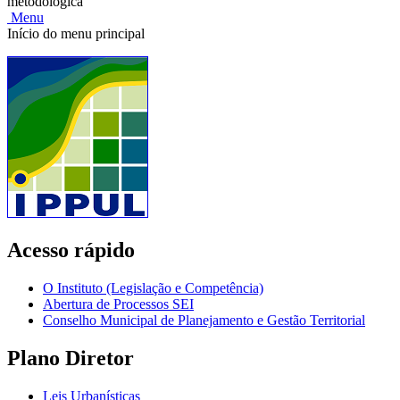
metodológica
Menu
Início do menu principal
Acesso rápido
O Instituto (Legislação e Competência)
Abertura de Processos SEI
Conselho Municipal de Planejamento e Gestão Territorial
Plano Diretor
Leis Urbanísticas