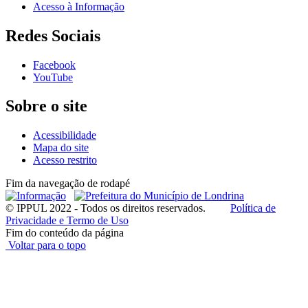
Acesso à Informação
Redes Sociais
Facebook
YouTube
Sobre o site
Acessibilidade
Mapa do site
Acesso restrito
Fim da navegação de rodapé
© IPPUL 2022 - Todos os direitos reservados.
Política de
Privacidade e Termo de Uso
Fim do conteúdo da página
Voltar para o topo