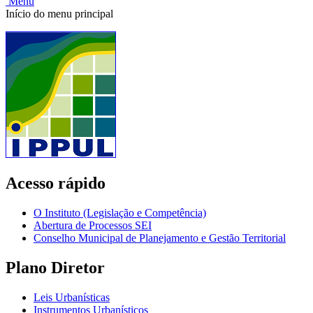
Menu
Início do menu principal
Acesso rápido
O Instituto (Legislação e Competência)
Abertura de Processos SEI
Conselho Municipal de Planejamento e Gestão Territorial
Plano Diretor
Leis Urbanísticas
Instrumentos Urbanísticos