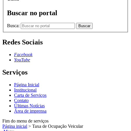
Buscar no portal
Busca:
Buscar
Redes Sociais
Facebook
YouTube
Serviços
Página Inicial
Institucional
Carta de Serviços
Contato
Últimas Notícias
Área de imprensa
Fim do menu de serviços
Página inicial
>
Taxa de Ocupação Veicular