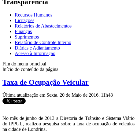
Transparência
Recursos Humanos
Licitações
Relatórios de Abastecimentos
Finanças
Suprimentos
Relatório de Controle Interno
Diárias e Adiantamento
Acesso à Informação
Fim do menu principal
Início do conteúdo da página
Taxa de Ocupação Veicular
Última atualização em Sexta, 20 de Maio de 2016, 11h48
No mês de junho de 2013 a Diretoria de Trânsito e Sistema Viário
do IPPUL, realizou pesquisa sobre a taxa de ocupação de veículos
na cidade de Londrina.