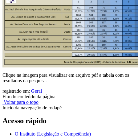
Clique na imagem para visualizar em arquivo pdf a tabela com os
resultados da pesquisa.
registrado em:
Geral
Fim do conteúdo da página
Voltar para o topo
Início da navegação de rodapé
Acesso rápido
O Instituto (Legislação e Competência)