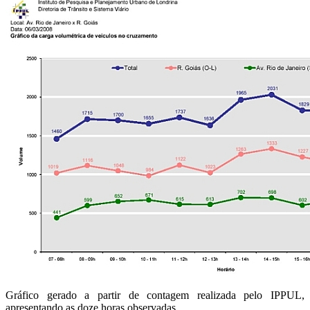
Gráfico gerado a partir de contagem realizada pelo IPPUL,
apresentando as doze horas observadas.