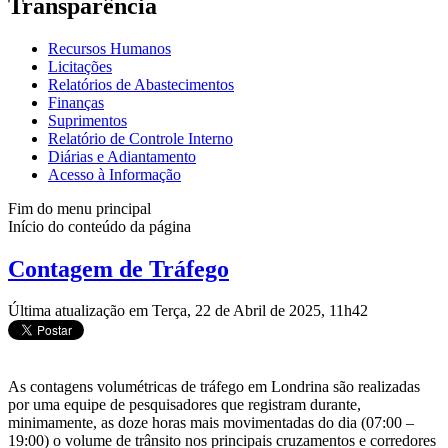
Transparência
Recursos Humanos
Licitações
Relatórios de Abastecimentos
Finanças
Suprimentos
Relatório de Controle Interno
Diárias e Adiantamento
Acesso à Informação
Fim do menu principal
Início do conteúdo da página
Contagem de Tráfego
Última atualização em Terça, 22 de Abril de 2025, 11h42
As contagens volumétricas de tráfego em Londrina são realizadas
por uma equipe de pesquisadores que registram durante,
minimamente, as doze horas mais movimentadas do dia (07:00 –
19:00) o volume de trânsito nos principais cruzamentos e corredores