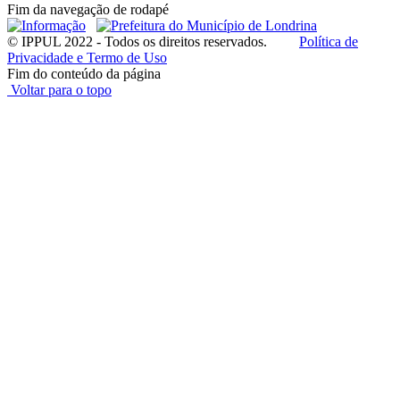
Fim da navegação de rodapé
© IPPUL 2022 - Todos os direitos reservados.
Política de
Privacidade e Termo de Uso
Fim do conteúdo da página
Voltar para o topo