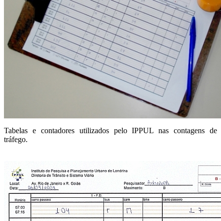
Tabelas e contadores utilizados pelo IPPUL nas contagens de
tráfego.