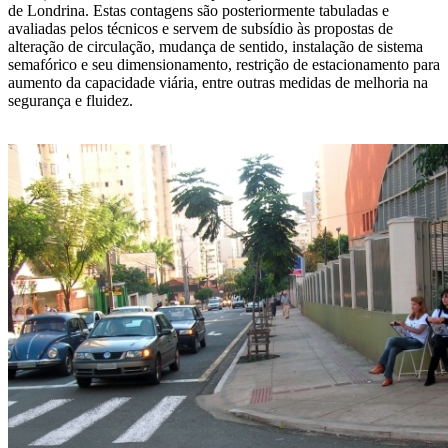
de Londrina. Estas contagens são posteriormente tabuladas e
avaliadas pelos técnicos e servem de subsídio às propostas de
alteração de circulação, mudança de sentido, instalação de sistema
semafórico e seu dimensionamento, restrição de estacionamento para
aumento da capacidade viária, entre outras medidas de melhoria na
segurança e fluidez.