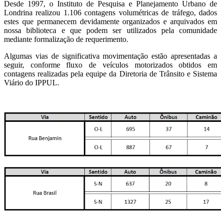
Desde 1997, o Instituto de Pesquisa e Planejamento Urbano de
Londrina realizou 1.106 contagens volumétricas de tráfego, dados
estes que permanecem devidamente organizados e arquivados em
nossa biblioteca e que podem ser utilizados pela comunidade
mediante formalização de requerimento.
Algumas vias de significativa movimentação estão apresentadas a
seguir, conforme fluxo de veículos motorizados obtidos em
contagens realizadas pela equipe da Diretoria de Trânsito e Sistema
Viário do IPPUL.