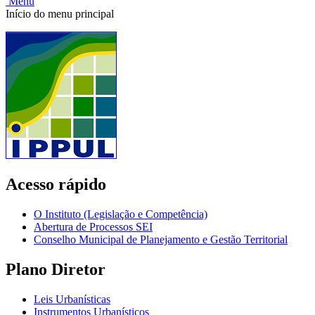
Menu
Início do menu principal
Acesso rápido
O Instituto (Legislação e Competência)
Abertura de Processos SEI
Conselho Municipal de Planejamento e Gestão Territorial
Plano Diretor
Leis Urbanísticas
Instrumentos Urbanísticos