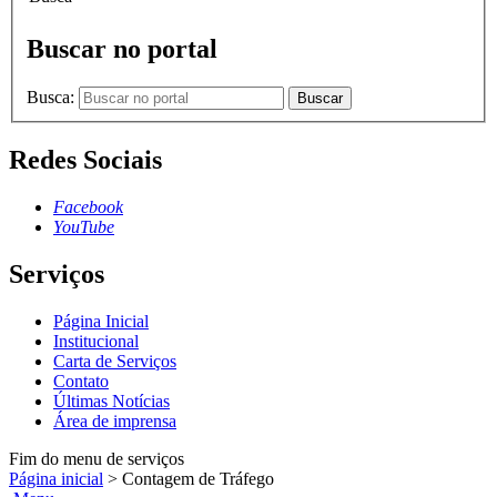
Buscar no portal
Busca:
Buscar
Redes Sociais
Facebook
YouTube
Serviços
Página Inicial
Institucional
Carta de Serviços
Contato
Últimas Notícias
Área de imprensa
Fim do menu de serviços
Página inicial
>
Contagem de Tráfego