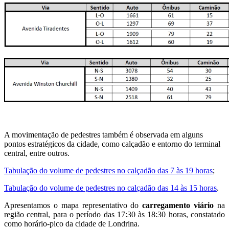
A movimentação de pedestres também é observada em alguns
pontos estratégicos da cidade, como calçadão e entorno do terminal
central, entre outros.
Tabulação do volume de pedestres no calçadão das 7 às 19 horas
;
Tabulação do volume de pedestres no calçadão das 14 às 15 horas
.
Apresentamos o mapa representativo do
carregamento viário
na
região central, para o período das 17:30 às 18:30 horas, constatado
como horário-pico da cidade de Londrina.