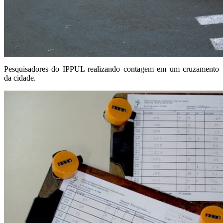
Pesquisadores do IPPUL realizando contagem em um cruzamento
da cidade.