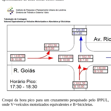
Croqui da hora pico para um cruzamento pesquisado pelo IPPUL,
onde V=veículos motorizados equivalentes e B=bicicletas.