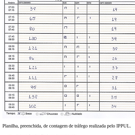
Planilha, preenchida, de contagem de tráfego realizada pelo IPPUL.