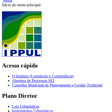
Menu
Início do menu principal
Acesso rápido
O Instituto (Legislação e Competência)
Abertura de Processos SEI
Conselho Municipal de Planejamento e Gestão Territorial
Plano Diretor
Leis Urbanísticas
Instrumentos Urbanísticos