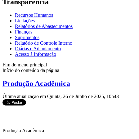
Transparência
Recursos Humanos
Licitações
Relatórios de Abastecimentos
Finanças
Suprimentos
Relatório de Controle Interno
Diárias e Adiantamento
Acesso à Informação
Fim do menu principal
Início do conteúdo da página
Produção Acadêmica
Última atualização em Quinta, 26 de Junho de 2025, 10h43
Produção Acadêmica