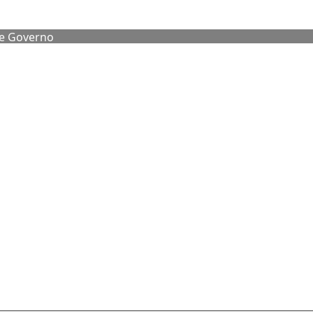
de Governo