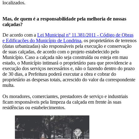
localizados.
Mas, de quem é a responsabilidade pela melhoria de nossas
calçadas?
De acordo com a
Lei Municipal n° 11.381/2011 - Código de Obras
e Edificações do Município de Londrina
, os proprietários de terrenos
(datas urbanizadas) são responsáveis pela execução e conservação
de suas calçadas, de acordo com o projeto estabelecido pelo
Município. Caso a calçada não seja construída ou esteja em mau
estado, o Município intimará o proprietário para que providencie a
execução dos serviços necessários e, não o fazendo dentro do prazo
de 30 dias, a Prefeitura poderá executar a obra e cobrar do
proprietário as despesas totais, acrescido do valor da correspondente
multa.
Os moradores, comerciantes, prestadores de serviço e industriais
ficam responsáveis pela limpeza da calçada em frente às suas
residências ou estabelecimentos.