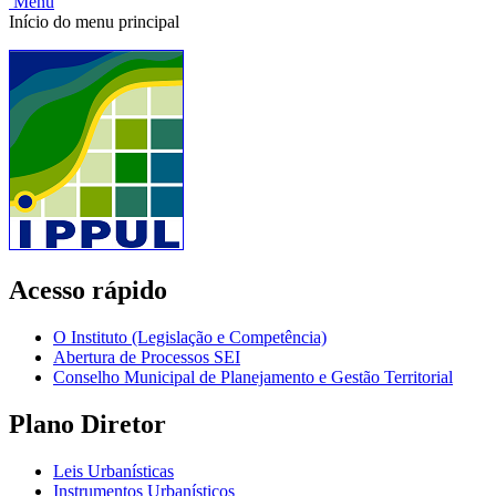
Menu
Início do menu principal
Acesso rápido
O Instituto (Legislação e Competência)
Abertura de Processos SEI
Conselho Municipal de Planejamento e Gestão Territorial
Plano Diretor
Leis Urbanísticas
Instrumentos Urbanísticos