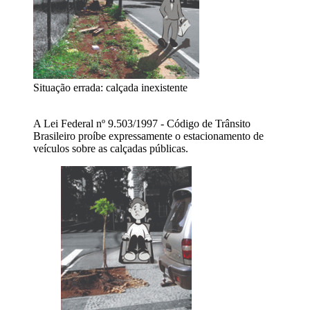
Situação errada: calçada inexistente
A Lei Federal nº 9.503/1997 - Código de Trânsito
Brasileiro proíbe expressamente o estacionamento de
veículos sobre as calçadas públicas.