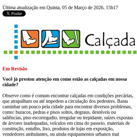
Última atualização em Quinta, 05 de Março de 2026, 15h17
Em Revisão
Você já prestou atenção em como estão as calçadas em nossa
cidade?
Observe como é comum encontrar calçadas em condições precárias,
que atrapalham ou até impedem a circulação dos pedestres. Basta
caminhar um pouco pela cidade para encontrar diversos problemas,
como: buracos, pedras e pisos soltos, degraus, desníveis ou
saliências, piso escorregadio, irregular ou trepidante, raízes expostas
de árvores inadequadas, veículos em cima do passeio, materiais de
construção, entulho, lixo, produtos de lojas em exposição,
vendedores ambulantes, ou ainda equipamentos urbanos mal