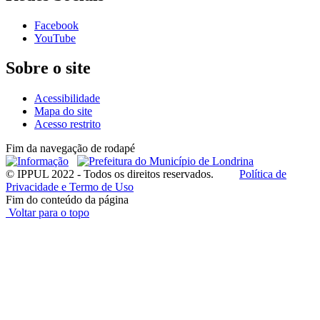
Facebook
YouTube
Sobre o site
Acessibilidade
Mapa do site
Acesso restrito
Fim da navegação de rodapé
© IPPUL 2022 - Todos os direitos reservados.
Política de
Privacidade e Termo de Uso
Fim do conteúdo da página
Voltar para o topo