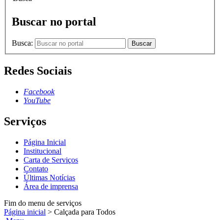
Buscar no portal
Busca:
Buscar
Redes Sociais
Facebook
YouTube
Serviços
Página Inicial
Institucional
Carta de Serviços
Contato
Últimas Notícias
Área de imprensa
Fim do menu de serviços
Página inicial
>
Calçada para Todos