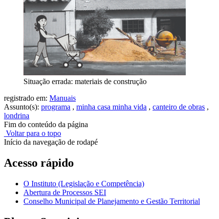
Situação errada: materiais de construção
registrado em:
Manuais
Assunto(s):
programa
,
minha casa minha vida
,
canteiro de obras
,
londrina
Fim do conteúdo da página
Voltar para o topo
Início da navegação de rodapé
Acesso rápido
O Instituto (Legislação e Competência)
Abertura de Processos SEI
Conselho Municipal de Planejamento e Gestão Territorial