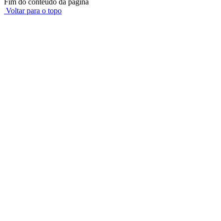
Fim do conteúdo da página
Voltar para o topo