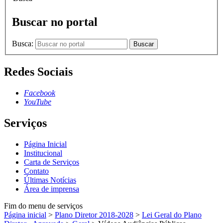
Buscar no portal
Busca:
Buscar
Redes Sociais
Facebook
YouTube
Serviços
Página Inicial
Institucional
Carta de Serviços
Contato
Últimas Notícias
Área de imprensa
Fim do menu de serviços
Página inicial
>
Plano Diretor 2018-2028
>
Lei Geral do Plano