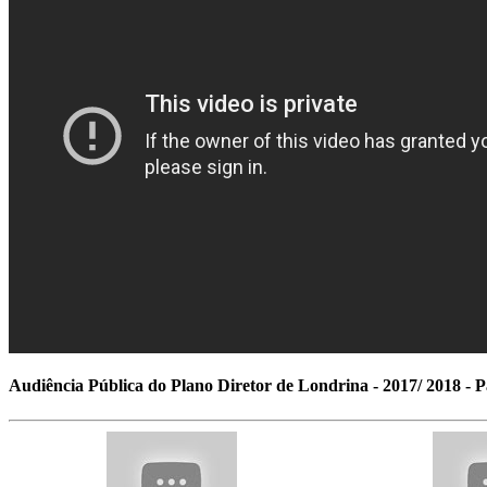
Audiência Pública do Plano Diretor de Londrina - 2017/ 2018 - P