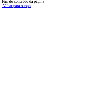
Fim do conteúdo da página
Voltar para o topo