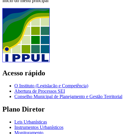
Início do menu principal
Acesso rápido
O Instituto (Legislação e Competência)
Abertura de Processos SEI
Conselho Municipal de Planejamento e Gestão Territorial
Plano Diretor
Leis Urbanísticas
Instrumentos Urbanísticos
Monitoramento