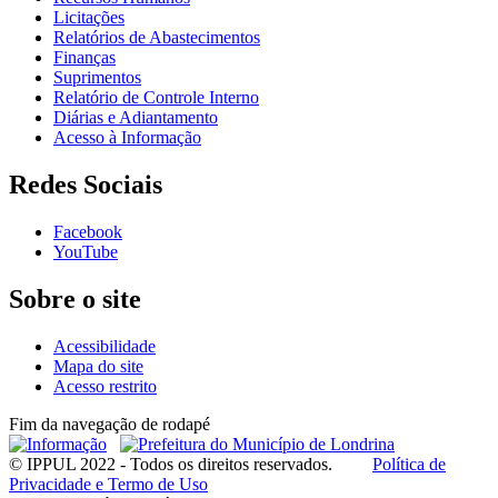
Licitações
Relatórios de Abastecimentos
Finanças
Suprimentos
Relatório de Controle Interno
Diárias e Adiantamento
Acesso à Informação
Redes Sociais
Facebook
YouTube
Sobre o site
Acessibilidade
Mapa do site
Acesso restrito
Fim da navegação de rodapé
© IPPUL 2022 - Todos os direitos reservados.
Política de
Privacidade e Termo de Uso