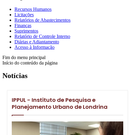
Recursos Humanos
Licitações
Relatórios de Abastecimentos
Finanças
Suprimentos
Relatório de Controle Interno
Diárias e Adiantamento
Acesso à Informação
Fim do menu principal
Início do conteúdo da página
Notícias