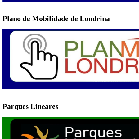
Plano de Mobilidade de Londrina
Parques Lineares