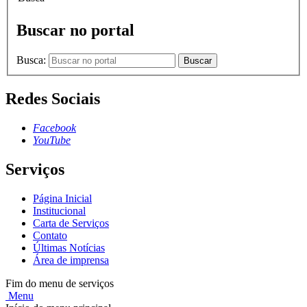
Buscar no portal
Busca:
Buscar
Redes Sociais
Facebook
YouTube
Serviços
Página Inicial
Institucional
Carta de Serviços
Contato
Últimas Notícias
Área de imprensa
Fim do menu de serviços
Menu