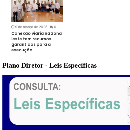
Plano Diretor - Leis Específicas