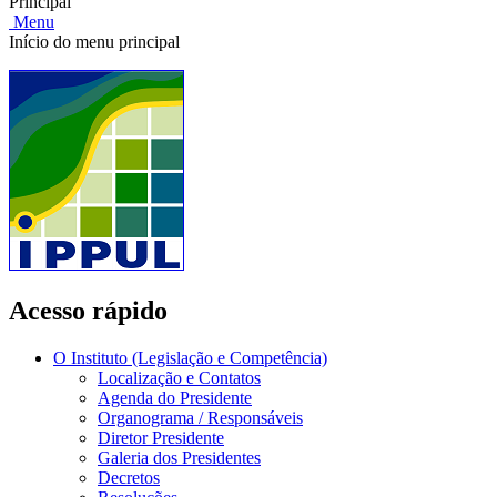
Principal
Menu
Início do menu principal
Acesso rápido
O Instituto (Legislação e Competência)
Localização e Contatos
Agenda do Presidente
Organograma / Responsáveis
Diretor Presidente
Galeria dos Presidentes
Decretos