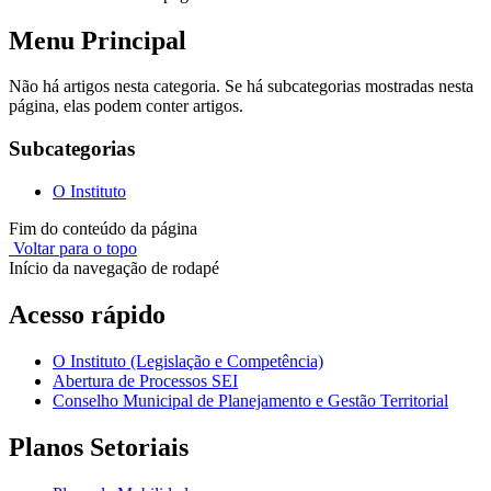
Menu Principal
Não há artigos nesta categoria. Se há subcategorias mostradas nesta
página, elas podem conter artigos.
Subcategorias
O Instituto
Fim do conteúdo da página
Voltar para o topo
Início da navegação de rodapé
Acesso rápido
O Instituto (Legislação e Competência)
Abertura de Processos SEI
Conselho Municipal de Planejamento e Gestão Territorial
Planos Setoriais