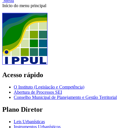
Menu
Início do menu principal
Acesso rápido
O Instituto (Legislação e Competência)
Abertura de Processos SEI
Conselho Municipal de Planejamento e Gestão Territorial
Plano Diretor
Leis Urbanísticas
Instrumentos Urbanísticos