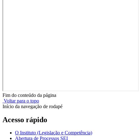
Fim do conteúdo da página
Voltar para o topo
Início da navegação de rodapé
Acesso rápido
O Instituto (Legislação e Competência)
Abertura de Processos SEI