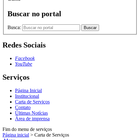
Buscar no portal
Busca:
Buscar
Redes Sociais
Facebook
YouTube
Serviços
Página Inicial
Institucional
Carta de Serviços
Contato
Últimas Notícias
Área de imprensa
Fim do menu de serviços
Página inicial
>
Carta de Serviços