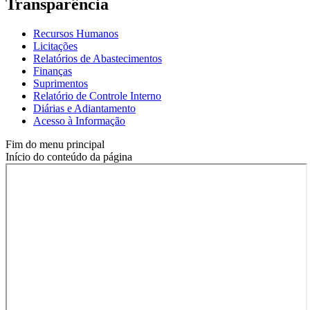
Transparência
Recursos Humanos
Licitações
Relatórios de Abastecimentos
Finanças
Suprimentos
Relatório de Controle Interno
Diárias e Adiantamento
Acesso à Informação
Fim do menu principal
Início do conteúdo da página