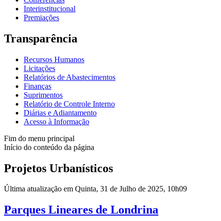
Interinstitucional
Premiações
Transparência
Recursos Humanos
Licitações
Relatórios de Abastecimentos
Finanças
Suprimentos
Relatório de Controle Interno
Diárias e Adiantamento
Acesso à Informação
Fim do menu principal
Início do conteúdo da página
Projetos Urbanísticos
Última atualização em Quinta, 31 de Julho de 2025, 10h09
Parques Lineares de Londrina