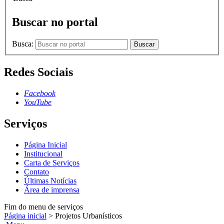
Buscar no portal
Busca:
Buscar
Redes Sociais
Facebook
YouTube
Serviços
Página Inicial
Institucional
Carta de Serviços
Contato
Últimas Notícias
Área de imprensa
Fim do menu de serviços
Página inicial
>
Projetos Urbanísticos