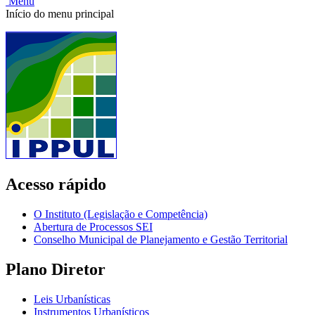
Menu
Início do menu principal
Acesso rápido
O Instituto (Legislação e Competência)
Abertura de Processos SEI
Conselho Municipal de Planejamento e Gestão Territorial
Plano Diretor
Leis Urbanísticas
Instrumentos Urbanísticos