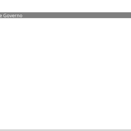
de Governo