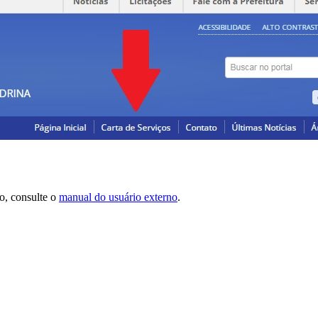
do, consulte o
manual do usuário externo
.