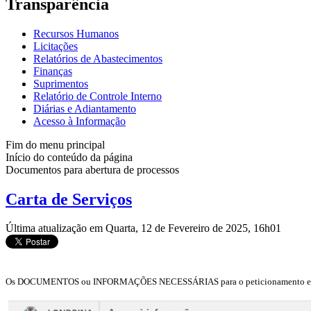
Transparência
Recursos Humanos
Licitações
Relatórios de Abastecimentos
Finanças
Suprimentos
Relatório de Controle Interno
Diárias e Adiantamento
Acesso à Informação
Fim do menu principal
Início do conteúdo da página
Documentos para abertura de processos
Carta de Serviços
Última atualização em Quarta, 12 de Fevereiro de 2025, 16h01
Os DOCUMENTOS ou INFORMAÇÕES NECESSÁRIAS para o peticionamento eletrô