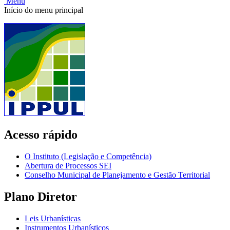
Menu
Início do menu principal
Acesso rápido
O Instituto (Legislação e Competência)
Abertura de Processos SEI
Conselho Municipal de Planejamento e Gestão Territorial
Plano Diretor
Leis Urbanísticas
Instrumentos Urbanísticos