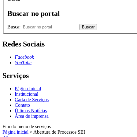
Buscar no portal
Busca:
Buscar
Redes Sociais
Facebook
YouTube
Serviços
Página Inicial
Institucional
Carta de Serviços
Contato
Últimas Notícias
Área de imprensa
Fim do menu de serviços
Página inicial
>
Abertura de Processos SEI