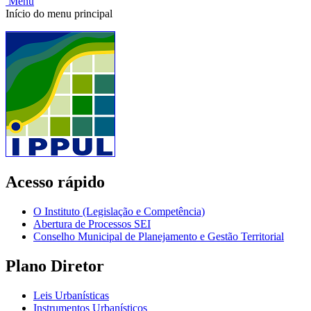
Menu
Início do menu principal
Acesso rápido
O Instituto (Legislação e Competência)
Abertura de Processos SEI
Conselho Municipal de Planejamento e Gestão Territorial
Plano Diretor
Leis Urbanísticas
Instrumentos Urbanísticos