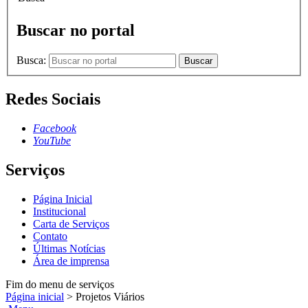
Buscar no portal
Busca:
Buscar
Redes Sociais
Facebook
YouTube
Serviços
Página Inicial
Institucional
Carta de Serviços
Contato
Últimas Notícias
Área de imprensa
Fim do menu de serviços
Página inicial
>
Projetos Viários