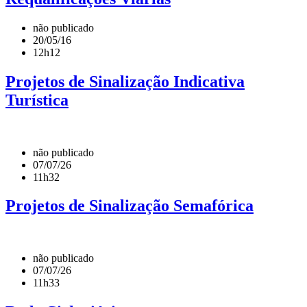
não publicado
20/05/16
12h12
Projetos de Sinalização Indicativa
Turística
não publicado
07/07/26
11h32
Projetos de Sinalização Semafórica
não publicado
07/07/26
11h33