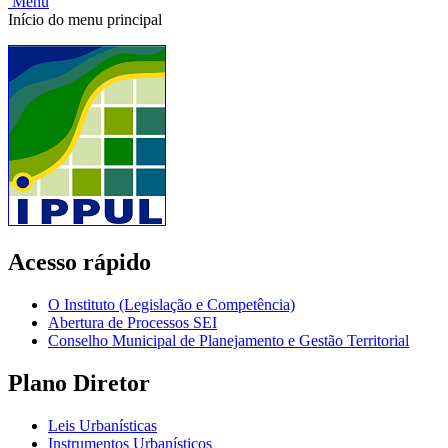
Menu
Início do menu principal
Acesso rápido
O Instituto (Legislação e Competência)
Abertura de Processos SEI
Conselho Municipal de Planejamento e Gestão Territorial
Plano Diretor
Leis Urbanísticas
Instrumentos Urbanísticos