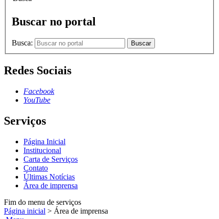
Buscar no portal
Busca:
Buscar
Redes Sociais
Facebook
YouTube
Serviços
Página Inicial
Institucional
Carta de Serviços
Contato
Últimas Notícias
Área de imprensa
Fim do menu de serviços
Página inicial
>
Área de imprensa