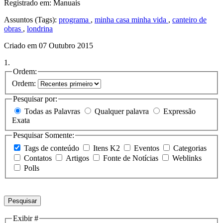
Registrado em: Manuais
Assuntos (Tags):
programa
,
minha casa minha vida
,
canteiro de
obras
,
londrina
Criado em 07 Outubro 2015
1.
Ordem:
Ordem:
Pesquisar por:
Todas as Palavras
Qualquer palavra
Expressão
Exata
Pesquisar Somente:
Tags de conteúdo
Itens K2
Eventos
Categorias
Contatos
Artigos
Fonte de Notícias
Weblinks
Polls
Pesquisar
Exibir #