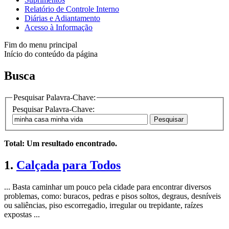
Relatório de Controle Interno
Diárias e Adiantamento
Acesso à Informação
Fim do menu principal
Início do conteúdo da página
Busca
Pesquisar Palavra-Chave:
Pesquisar Palavra-Chave:
Pesquisar
Total: Um resultado encontrado.
1.
Calçada para Todos
... Basta ca
minha
r um pouco pela cidade para encontrar diversos
problemas, como: buracos, pedras e pisos soltos, degraus, desníveis
ou saliências, piso escorregadio, irregular ou trepidante, raízes
expostas ...