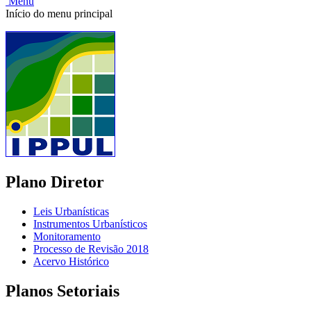
Menu
Início do menu principal
Plano Diretor
Leis Urbanísticas
Instrumentos Urbanísticos
Monitoramento
Processo de Revisão 2018
Acervo Histórico
Planos Setoriais