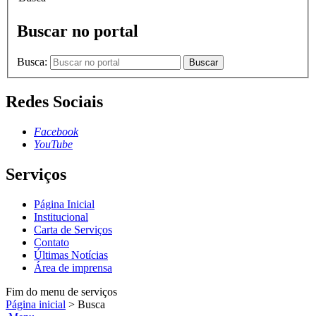
Buscar no portal
Busca:
Buscar
Redes Sociais
Facebook
YouTube
Serviços
Página Inicial
Institucional
Carta de Serviços
Contato
Últimas Notícias
Área de imprensa
Fim do menu de serviços
Página inicial
>
Busca