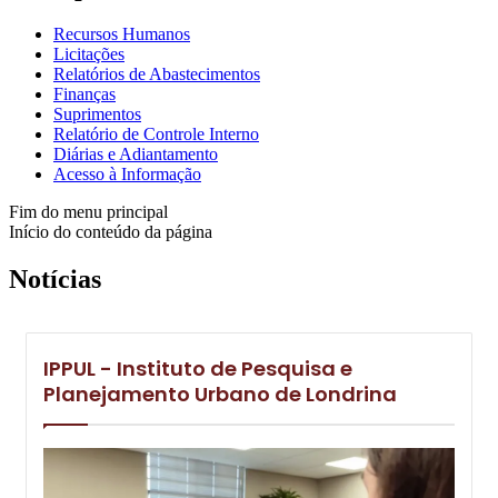
Recursos Humanos
Licitações
Relatórios de Abastecimentos
Finanças
Suprimentos
Relatório de Controle Interno
Diárias e Adiantamento
Acesso à Informação
Fim do menu principal
Início do conteúdo da página
Notícias