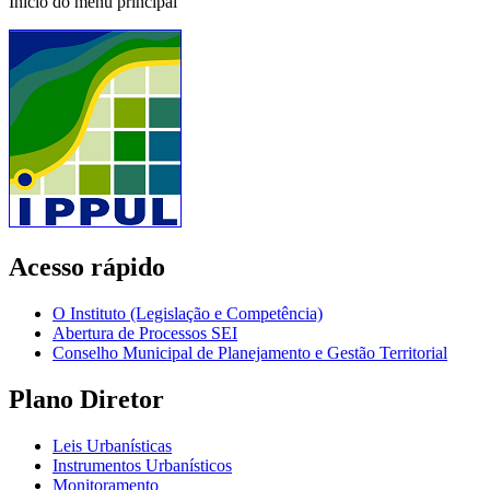
Início do menu principal
Acesso rápido
O Instituto (Legislação e Competência)
Abertura de Processos SEI
Conselho Municipal de Planejamento e Gestão Territorial
Plano Diretor
Leis Urbanísticas
Instrumentos Urbanísticos
Monitoramento