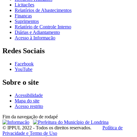
Licitações
Relatórios de Abastecimentos
Finanças
Suprimentos
Relatório de Controle Interno
Diárias e Adiantamento
Acesso à Informação
Redes Sociais
Facebook
YouTube
Sobre o site
Acessibilidade
Mapa do site
Acesso restrito
Fim da navegação de rodapé
© IPPUL 2022 - Todos os direitos reservados.
Política de
Privacidade e Termo de Uso