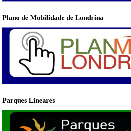
Plano de Mobilidade de Londrina
Parques Lineares