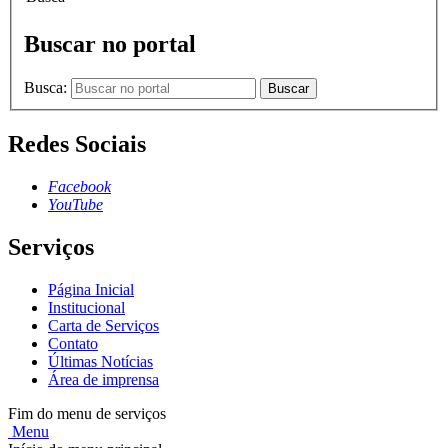
Buscar no portal
Busca:
Buscar
Redes Sociais
Facebook
YouTube
Serviços
Página Inicial
Institucional
Carta de Serviços
Contato
Últimas Notícias
Área de imprensa
Fim do menu de serviços
Menu