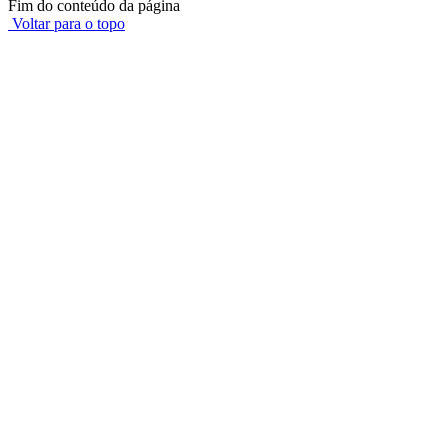
Fim do conteúdo da página
Voltar para o topo