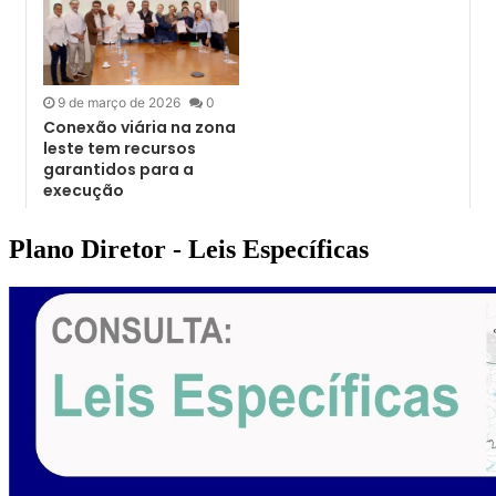
Plano Diretor - Leis Específicas